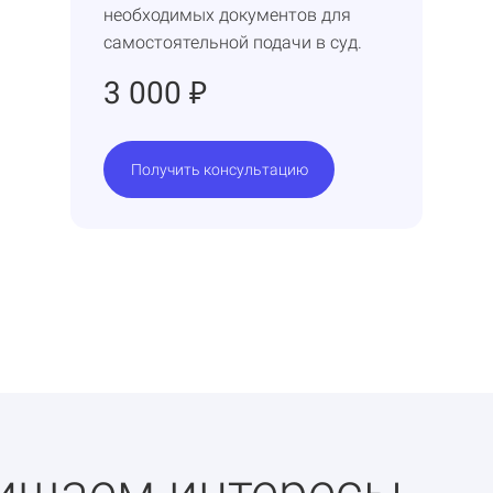
необходимых документов для
самостоятельной подачи в суд.
3 000
₽
Получить консультацию
ищаем интересы