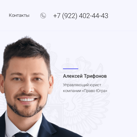
+7 (922) 402-44-43
Контакты
Алексей Трифонов
Управляющий юрист
компании «Право Югра»