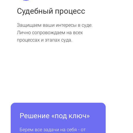
Судебный процесс
Защищаем ваши интересы в суде.
Лично сопровождаем на всех
процессах и этапах суда.
Решение «под ключ»
Берем все задачи на себя - от