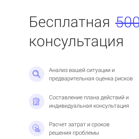
Бесплатная
500
консультация
Анализ вашей ситуации и
предварительная оценка рисков
Составление плана действий и
индивидуальная консультация
Расчет затрат и сроков
решения проблемы