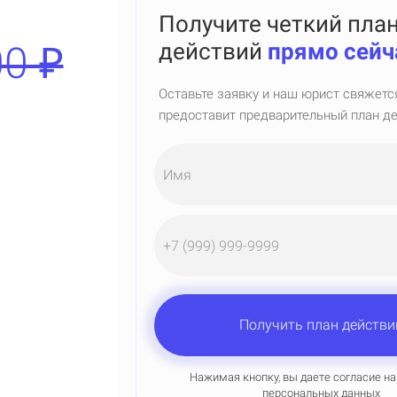
Получите четкий пла
0 ₽
действий
прямо сейч
Оставьте заявку и наш юрист свяжетс
предоставит предварительный план д
Имя
Получить план действи
Нажимая кнопку, вы даете согласие н
персональных данных