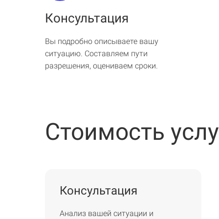
Консультация
Вы подробно описываете вашу
ситуацию. Составляем пути
разрешения, оцениваем сроки.
Стоимость услу
Консультация
Анализ вашей ситуации и