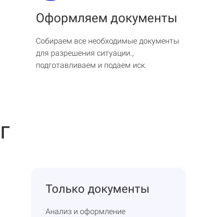
Оформляем документы
Собираем все необходимые документы
для разрешения ситуации.,
подготавливаем и подаем иск.
г
Только документы
Анализ и оформление