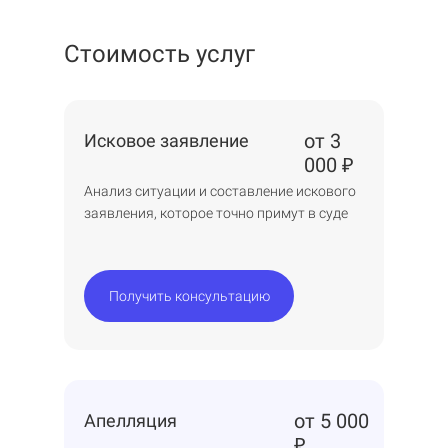
Стоимость услуг
от 3
Исковое заявление
000
₽
Анализ ситуации и составление искового
заявления, которое точно примут в суде
Получить консультацию
от 5 000
Апелляция
₽