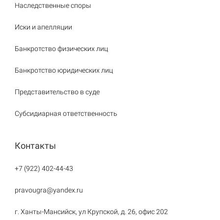
Наследственные споры
Иски и апелляции
Банкротство физических лиц
Банкротство юридических лиц
Представительство в суде
Субсидиарная ответственность
Контакты
+7 (922) 402-44-43
pravougra@yandex.ru
г. Ханты-Мансийск, ул Крупской, д. 26, офис 202