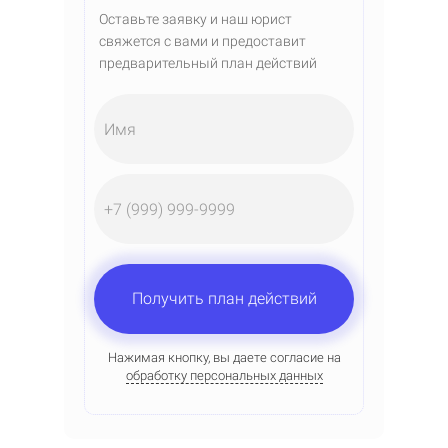
Оставьте заявку и наш юрист
свяжется с вами и предоставит
предварительный план действий
Имя
Получить план действий
Нажимая кнопку, вы даете согласие на
обработку персональных данных