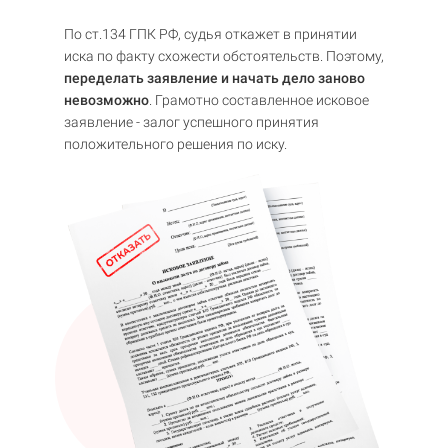
По ст.134 ГПК РФ, судья откажет в принятии
иска по факту схожести обстоятельств. Поэтому,
переделать заявление и начать дело заново
невозможно
. Грамотно составленное исковое
заявление - залог успешного принятия
положительного решения по иску.