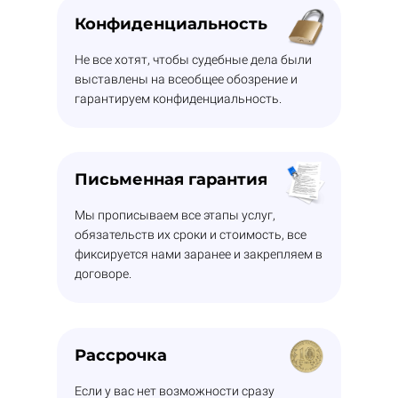
Конфиденциальность
Не все хотят, чтобы судебные дела были
выставлены на всеобщее обозрение и
гарантируем конфиденциальность.
Письменная гарантия
Мы прописываем все этапы услуг,
обязательств их сроки и стоимость, все
фиксируется нами заранее и закрепляем в
договоре.
Рассрочка
Если у вас нет возможности сразу