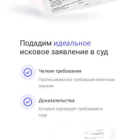
Подадим
идеальное
исковое заявление в суд
Четкие требования
Прописываем все требования понятным
языком
Доказательства
Которые подтвердят требования в
суде