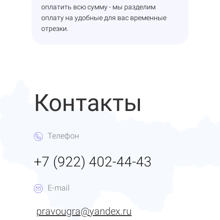
оплатить всю сумму - мы разделим
оплату на удобные для вас временные
отрезки.
Контакты
Телефон
+7 (922) 402-44-43
E-mail
pravougra@yandex.ru