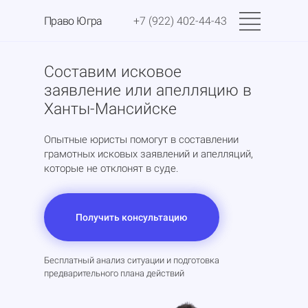
Право Югра
+7 (922) 402-44-43
Составим исковое
заявление или апелляцию в
Ханты-Мансийске
Опытные юристы помогут в составлении
грамотных исковых заявлений и апелляций,
которые не отклонят в суде.
Получить консультацию
Бесплатный анализ ситуации и подготовка
предварительного плана действий