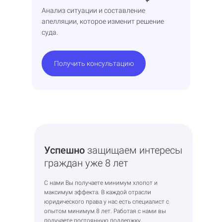
Анализ ситуации и составление
апелляции, которое изменит решение
суда.
Получить консультацию
Успешно
защищаем интересы
граждан уже 8 лет
С нами Вы получаете минимум хлопот и
максимум эффекта. В каждой отрасли
юридического права у нас есть специалист с
опытом минимум 8 лет. Работая с нами вы
получаете постоянную поддержку,