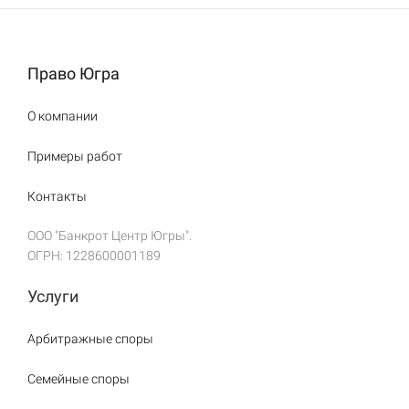
Право Югра
О компании
Примеры работ
Контакты
ООО "Банкрот Центр Югры".
ОГРН: 1228600001189
Услуги
Арбитражные споры
Семейные споры