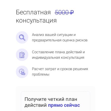
Бесплатная
5000 ₽
консультация
Анализ вашей ситуации и
предварительная оценка рисков
Составление плана действий и
индивидуальная консультация
Расчет затрат и сроков решения
проблемы
Получите четкий план
действий
прямо сейчас