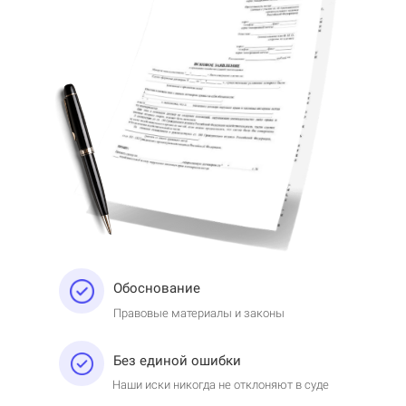
Обоснование
Правовые материалы и законы
Без единой ошибки
Наши иски никогда не отклоняют в суде