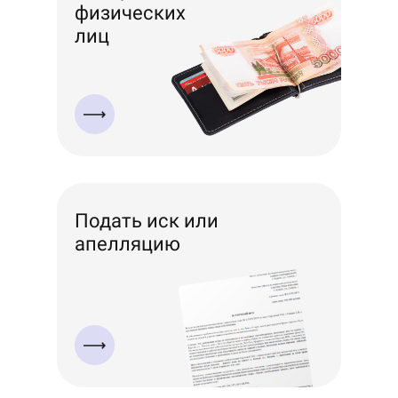
физических
лиц
Подать иск или
апелляцию