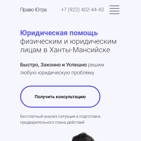
Право Югра
+7 (922) 402-44-43
Юридическая помощь
физическим и юридическим
лицам в Ханты-Мансийске
Быстро, Законно и Успешно
решим
любую юридическую проблему
Получить консультацию
Бесплатный анализ ситуации и подготовка
предварительного плана действий