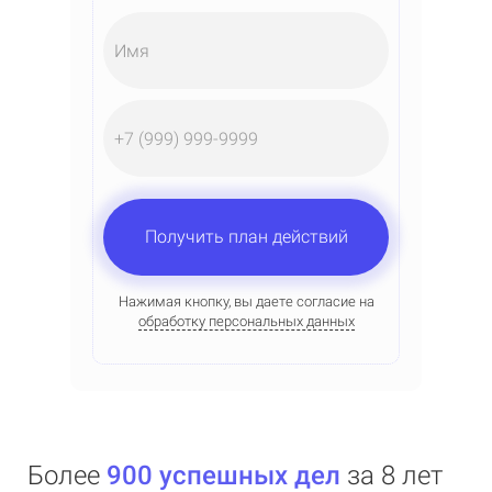
Имя
Получить план действий
Нажимая кнопку, вы даете согласие на
обработку персональных данных
Более
900 успешных дел
за 8 лет