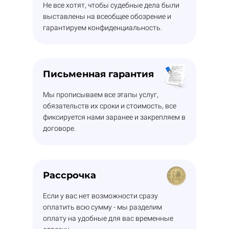
Не все хотят, чтобы судебные дела были
выставлены на всеобщее обозрение и
гарантируем конфиденциальность.
Письменная гарантия
Мы прописываем все этапы услуг,
обязательств их сроки и стоимость, все
фиксируется нами заранее и закрепляем в
договоре.
Рассрочка
Если у вас нет возможности сразу
оплатить всю сумму - мы разделим
оплату на удобные для вас временные