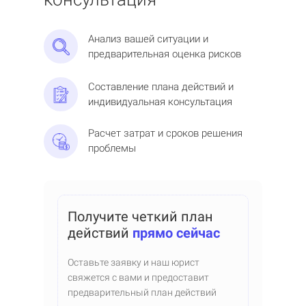
Анализ вашей ситуации и
предварительная оценка рисков
Составление плана действий и
индивидуальная консультация
Расчет затрат и сроков решения
проблемы
Получите четкий план
действий
прямо сейчас
Оставьте заявку и наш юрист
свяжется с вами и предоставит
предварительный план действий