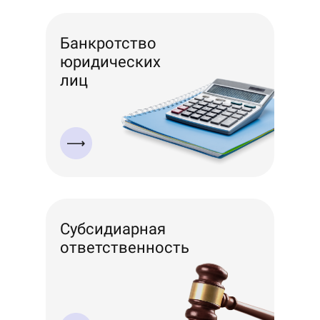
Банкротство
юридических
лиц
Субсидиарная
ответственность