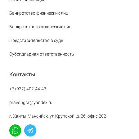
Банкротство физических лиц
Банкротство юридических лиц
Представительство в суде
Субсидиарная ответственность
Контакты
+7 (922) 402-44-43
pravougra@yandex.ru
г. Ханты-Мансийск, ул Крупской, д. 26, офис 202