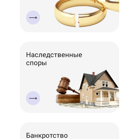
Наследственные
споры
Банкротство