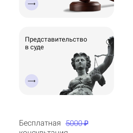
Представительство
в суде
Бесплатная
5000 ₽
консультация