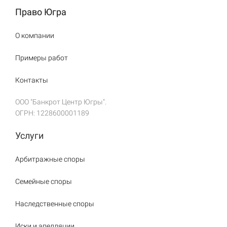
Право Югра
О компании
Примеры работ
Контакты
ООО "Банкрот Центр Югры".
ОГРН: 1228600001189
Услуги
Арбитражные споры
Семейные споры
Наследственные споры
Иски и апелляции