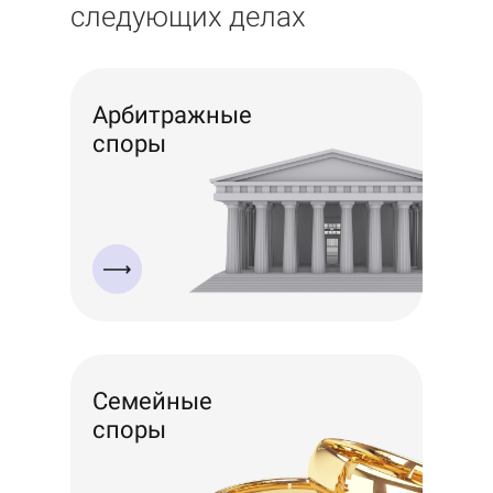
следующих делах
Арбитражные
споры
Семейные
споры